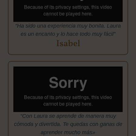
“Ha sido una experiencia muy bonita. Laura
es un encanto y lo hace todo muy fácil”
Isabel
“Con Laura se aprende de manera muy
cómoda y divertida. Te quedas con ganas de
aprender mucho más»