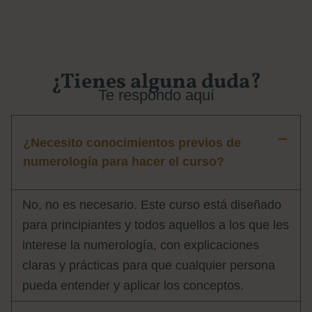
¿Tienes alguna duda?
Te respondo aquí
¿Necesito conocimientos previos de
numerología para hacer el curso?
No, no es necesario. Este curso está diseñado
para principiantes y todos aquellos a los que les
interese la numerología, con explicaciones
claras y prácticas para que cualquier persona
pueda entender y aplicar los conceptos.