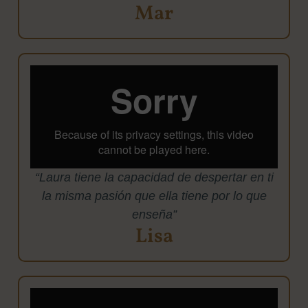
Mar
“Laura tiene la capacidad de despertar en ti
la misma pasión que ella tiene por lo que
enseña”
Lisa