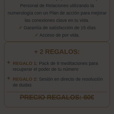
Personal de Relaciones utilizando la
numerología con un Plan de acción para mejorar
las conexiones clave en tu vida.
✓
Garantía de satisfacción de 15 días
✓
Acceso de por vida.
+ 2 REGALOS:
REGALO 1:
Pack de 9 meditaciones para
recuperar el poder de tu número
REGALO 2:
Sesión en directo de resolución
de dudas
PRECIO REGALOS: 60€