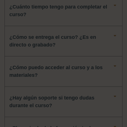
¿Cuánto tiempo tengo para completar el
curso?
¿Cómo se entrega el curso? ¿Es en
directo o grabado?
¿Cómo puedo acceder al curso y a los
materiales?
¿Hay algún soporte si tengo dudas
durante el curso?