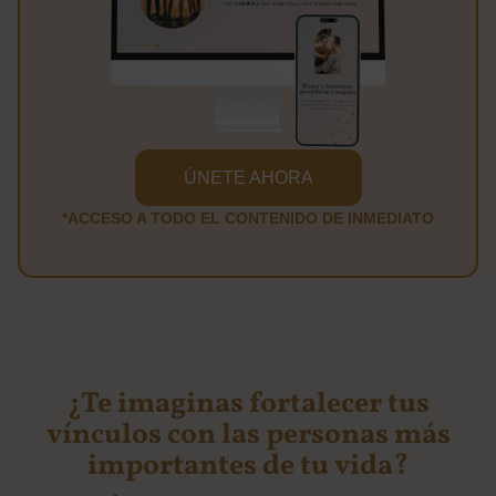
ÚNETE AHORA
*ACCESO A TODO EL CONTENIDO DE INMEDIATO
¿Te imaginas fortalecer tus
vínculos con las personas más
importantes de tu vida?