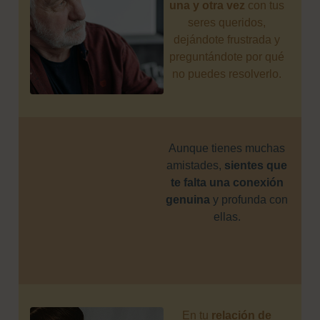
una y otra vez
con tus
seres queridos,
dejándote frustrada y
preguntándote por qué
no puedes resolverlo.
Aunque tienes muchas
amistades,
sientes que
te falta una conexión
genuina
y profunda con
ellas.
En tu
relación de