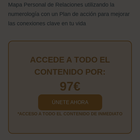
Mapa Personal de Relaciones utilizando la
numerología con un Plan de acción para mejorar
las conexiones clave en tu vida
ACCEDE A TODO EL
CONTENIDO POR:
97€
ÚNETE AHORA
*ACCESO A TODO EL CONTENIDO DE INMEDIATO