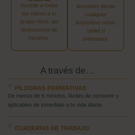
Accede a todas
lecciones desde
las clases a tu
cualquier
propio ritmo, sin
dispositivo móvil,
limitaciones de
tablet u
horarios.
ordenador.
A través de…
PÍLDORAS FORMATIVAS
De menos de 5 minutos, fáciles de consumir y
aplicables de inmediato a tu vida diaria.
CUADERNO DE TRABAJO