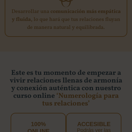
Desarrollar una
comunicación más empática
y fluida,
lo que hará que tus relaciones fluyan
de manera natural y equilibrada.
Este es tu momento de empezar a
vivir relaciones llenas de armonía
y conexión auténtica con nuestro
curso online
‘Numerología para
tus relaciones’
100%
ACCESIBLE
Podrás ver las
ONLINE