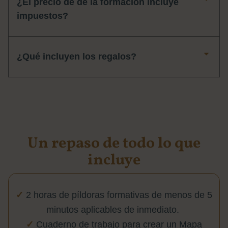
¿El precio de de la formación incluye
impuestos?
¿Qué incluyen los regalos?
Un repaso de todo lo que
incluye
✓
2 horas de píldoras formativas de menos de 5
minutos aplicables de inmediato.
✓
Cuaderno de trabajo para crear un Mapa