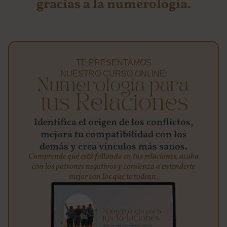
gracias a la numerología.
TE PRESENTAMOS
NUESTRO CURSO ONLINE:
Identifica el origen de los conflictos,
mejora tu compatibilidad con los
demás y crea vínculos más sanos.
Comprende qué está fallando en tus relaciones, acaba
con los patrones negativos y comienza a entenderte
mejor con los que te rodean.