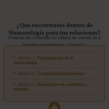
¿Qué encontrarás dentro de
Numerología para tus relaciones?
Píldoras de contenido en vídeos de menos de 5
minutos repartidas en 3 módulos.
Módulo 1 -
Fundamentos de la
numerología
Módulo 2 -
Compatibilidad numérica
Módulo 3 -
Resolución de conflictos y
empatía