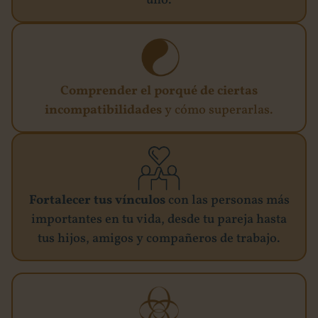
uno.
Comprender el porqué de ciertas
incompatibilidades
y cómo superarlas.
Fortalecer tus vínculos
con las personas más
importantes en tu vida, desde tu pareja hasta
tus hijos, amigos y compañeros de trabajo.