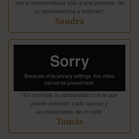
“No lo recomendaría sólo a una persona. Se
lo recomendaría a millones”
Sandra
“Es increíble la cotidianidad con la que
puedo entender cada suceso y
acontecimiento de mi vida”
Tomás