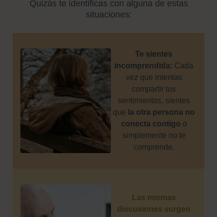
Quizás te identificas con alguna de estas
situaciones:
Te sientes
incomprendida:
Cada
vez que intentas
compartir tus
sentimientos, sientes
que
la otra persona no
conecta contigo
o
simplemente no te
comprende.
Las mismas
discusiones surgen