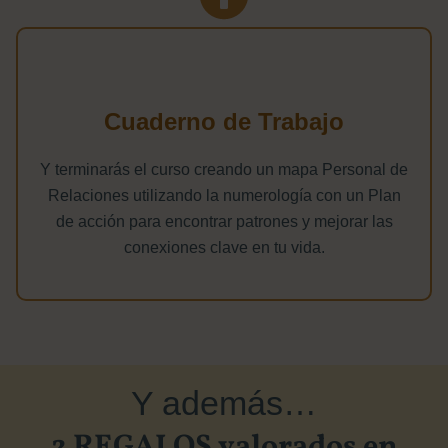
Cuaderno de Trabajo
Y terminarás el curso creando un mapa Personal de
Relaciones utilizando la numerología con un Plan
de acción para encontrar patrones y mejorar las
conexiones clave en tu vida.
Y además…
2 REGALOS valorados en