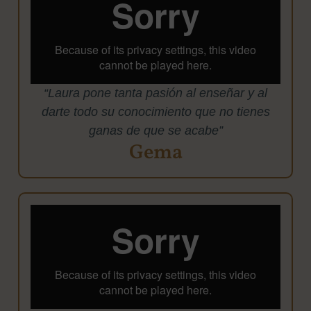
“Laura pone tanta pasión al enseñar y al
darte todo su conocimiento que no tienes
ganas de que se acabe”
Gema