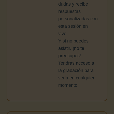
dudas y recibe
respuestas
personalizadas con
esta sesión en
vivo.
Y si no puedes
asistir, ¡no te
preocupes!
Tendrás acceso a
la grabación para
verla en cualquier
momento.