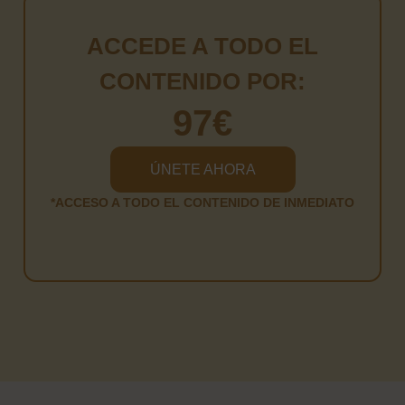
ACCEDE A TODO EL
CONTENIDO POR:
97€
ÚNETE AHORA
*ACCESO A TODO EL CONTENIDO DE INMEDIATO