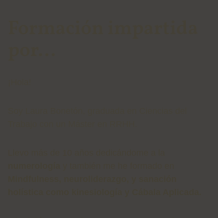
Formación impartida
por...
¡Hola!
Soy Laura Bonetón, graduada en Ciencias del
Trabajo con un Máster en RRHH.
Llevo más de 10 años dedicándome a la
numerología
y también me he formado en
Mindfulness, neuroliderazgo, y sanación
holística como kinesiología y Cábala Aplicada.