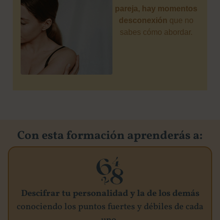
pareja, hay momentos
desconexión
que no
sabes cómo abordar.
Con esta formación aprenderás a:
Descifrar tu personalidad y la de los demás
conociendo los puntos fuertes y débiles de cada