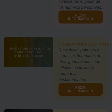
conociendo el poder de
tus números personales.
PEDIR
INFORMACIÓN
TRANSGENERACIONA
Desvela los patrones y
creencias heredadas de
otras generaciones que
influyen en tu vida y
aprende a
desbloquearlos
PEDIR
INFORMACIÓN