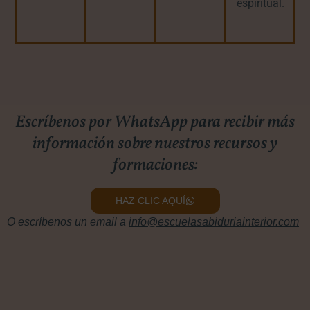
espiritual.
Escríbenos por WhatsApp para recibir más
información sobre nuestros recursos y
formaciones:
HAZ CLIC AQUÍ
O escríbenos un email a
info@escuelasabiduriainterior.com