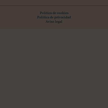
Política de cookies
Política de privacidad
Aviso legal