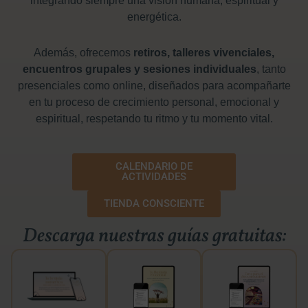
integrando siempre una visión humana, espiritual y
energética.
Además, ofrecemos
retiros, talleres vivenciales,
encuentros grupales y sesiones individuales
, tanto
presenciales como online, diseñados para acompañarte
en tu proceso de crecimiento personal, emocional y
espiritual, respetando tu ritmo y tu momento vital.
CALENDARIO DE
ACTIVIDADES
TIENDA CONSCIENTE
Descarga nuestras guías gratuitas: