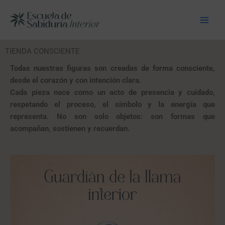
Ir
al
contenido
TIENDA CONSCIENTE
Todas nuestras figuras son creadas de forma consciente,
desde el corazón y con intención clara.
Cada pieza nace como un acto de presencia y cuidado,
respetando el proceso, el símbolo y la energía que
representa.
No son solo objetos: son formas que
acompañan, sostienen y recuerdan.